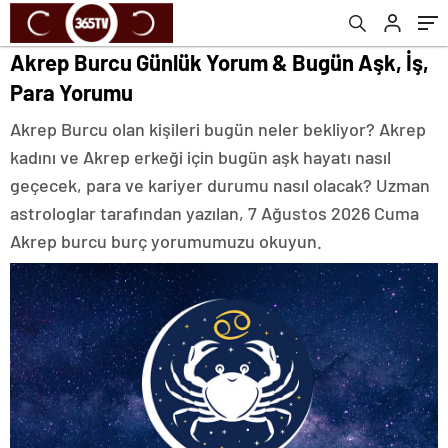
Akrep Burcu Günlük Yorum & Bugün Aşk, İş,
Para Yorumu
Akrep Burcu olan kişileri bugün neler bekliyor? Akrep
kadını ve Akrep erkeği için bugün aşk hayatı nasıl
geçecek, para ve kariyer durumu nasıl olacak? Uzman
astrologlar tarafından yazılan, 7 Ağustos 2026 Cuma
Akrep burcu burç yorumumuzu okuyun.