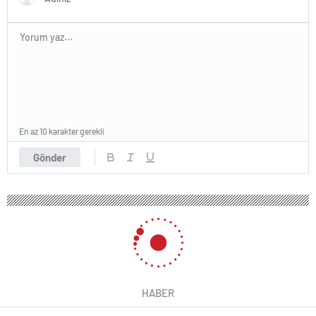
En az 10 karakter gerekli
Gönder
HABER