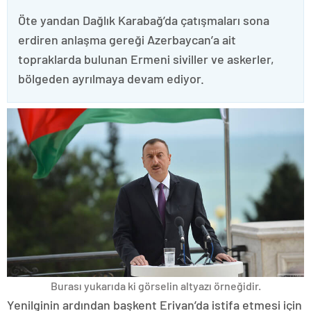
Öte yandan Dağlık Karabağ’da çatışmaları sona
erdiren anlaşma gereği Azerbaycan’a ait
topraklarda bulunan Ermeni siviller ve askerler,
bölgeden ayrılmaya devam ediyor.
Burası yukarıda ki görselin altyazı örneğidir.
Yenilginin ardından başkent Erivan’da istifa etmesi için