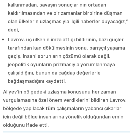
kalkınmadan, savaşın sonuçlarının ortadan
kaldırılmasından ve bir zamanlar birbirine düşman
olan ülkelerin uzlaşmasıyla ilgili haberler duyacağız.”
dedi.
Lavrov, üç ülkenin imza attığı bildirinin, bazı güçler
tarafından kan dökülmesinin sonu, barışçıl yaşama
geçiş, insani sorunların çözümü olarak değil,
jeopolitik oyunların prizmasıyla yorumlanmaya
çalışıldığını, bunun da çağdaş değerlerle
bağdaşmadığını kaydetti.
Aliyev’in bölgedeki uzlaşma konusunu her zaman
vurgulamasına özel önem verdiklerini bildiren Lavrov,
bölgede yapılacak tüm çalışmaların yabancı çıkarlar
için değil bölge insanlarına yönelik olduğundan emin
olduğunu ifade etti.