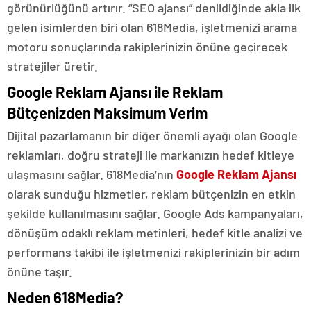
görünürlüğünü artırır. “SEO ajansı” denildiğinde akla ilk
gelen isimlerden biri olan 618Media, işletmenizi arama
motoru sonuçlarında rakiplerinizin önüne geçirecek
stratejiler üretir.
Google Reklam Ajansı ile Reklam
Bütçenizden Maksimum Verim
Dijital pazarlamanın bir diğer önemli ayağı olan Google
reklamları, doğru strateji ile markanızın hedef kitleye
ulaşmasını sağlar. 618Media’nın
Google Reklam Ajansı
olarak sunduğu hizmetler, reklam bütçenizin en etkin
şekilde kullanılmasını sağlar. Google Ads kampanyaları,
dönüşüm odaklı reklam metinleri, hedef kitle analizi ve
performans takibi ile işletmenizi rakiplerinizin bir adım
önüne taşır.
Neden 618Media?