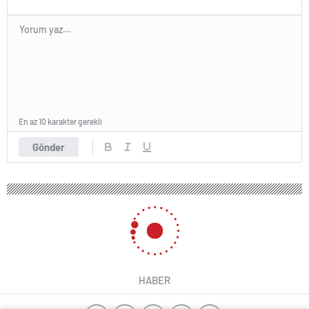
En az 10 karakter gerekli
Gönder
HABER