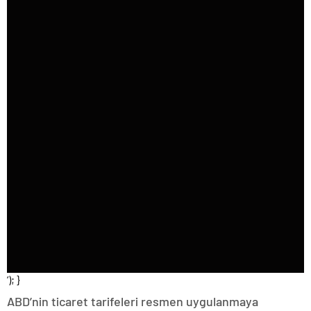
‘); }
ABD’nin ticaret tarifeleri resmen uygulanmaya