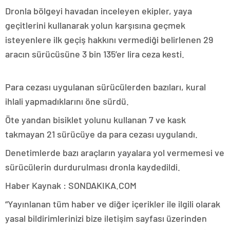
Dronla bölgeyi havadan inceleyen ekipler, yaya
geçitlerini kullanarak yolun karşısına geçmek
isteyenlere ilk geçiş hakkını vermediği belirlenen 29
aracın sürücüsüne 3 bin 135’er lira ceza kesti.
Para cezası uygulanan sürücülerden bazıları, kural
ihlali yapmadıklarını öne sürdü.
Öte yandan bisiklet yolunu kullanan 7 ve kask
takmayan 21 sürücüye da para cezası uygulandı.
Denetimlerde bazı araçların yayalara yol vermemesi ve
sürücülerin durdurulması dronla kaydedildi.
Haber Kaynak : SONDAKIKA.COM
“Yayınlanan tüm haber ve diğer içerikler ile ilgili olarak
yasal bildirimlerinizi bize iletişim sayfası üzerinden