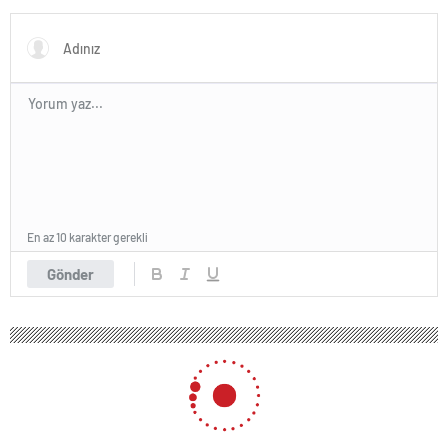
En az 10 karakter gerekli
Gönder