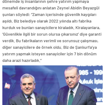
dönemde iş insanlarının şehre yatırım yapmaya
mesafeli davrandığını anlatan Zeynel Abidin Beyazgül
şunları söyledi: “Zaman içerisinde güvenlik kaygıları
aşıldı. Biz belediye olarak 2022 yılında altı fabrika
kurduk ve bunları sanayicilere kiraladık. Kiralayanlara,
‘Güvenlikle ilgili bir sorun olursa çıkarsınız’ diye garanti
verdik. Bu fabrikaların verimli ve sorunsuz çalışması,
diğer sanayicilere de örnek oldu. Biz de Şanlıurfa’ya
yatırım yapmak isteyen sanayiciler için 7 bin dönüm
daha arazi hazırladık.”