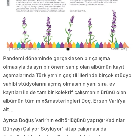
Pandemi döneminde gerçekleşen bir çalışma
olmasıyla da ayrı bir önem sahip olan albümün kayıt
aşamalarında Türkiye’nin çeşitli illerinde birçok stüdyo
sahibi stüdyolarını açmış olmasının yanı sıra, ev
kayıtları ile de tam bir kolektif çalışmanın ürünü olan
albümün tüm mix&masteringleri Doç. Ersen Varlı’ya
ait…
Ayrıca Doğuş Varlı’nın editörlüğünü yaptığı ‘Kadınlar
Dünyayı Çalıyor Söylüyor’ kitap çalışması da