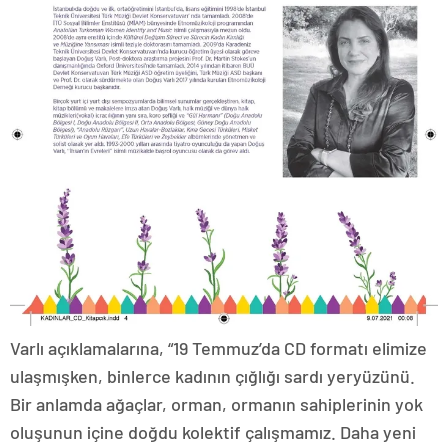
Varlı açıklamalarına, “19 Temmuz’da CD formatı elimize
ulaşmışken, binlerce kadının çığlığı sardı yeryüzünü.
Bir anlamda ağaçlar, orman, ormanın sahiplerinin yok
oluşunun içine doğdu kolektif çalışmamız. Daha yeni