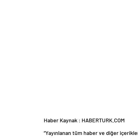
Haber Kaynak : HABERTURK.COM
“Yayınlanan tüm haber ve diğer içerikler i