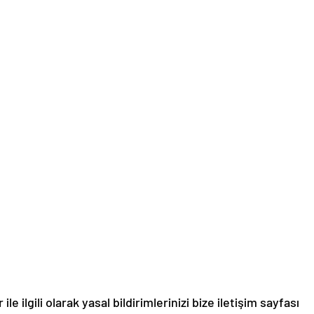
le ilgili olarak yasal bildirimlerinizi bize iletişim sayfası