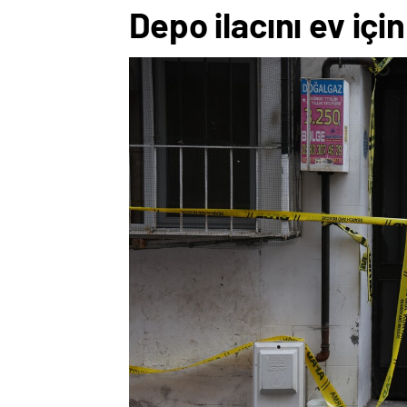
Depo ilacını ev içi