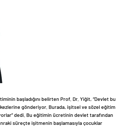
inin başladığını belirten Prof. Dr. Yiğit, “Devlet bu
kezlerine gönderiyor. Burada, işitsel ve sözel eğitim
orlar” dedi. Bu eğitimin ücretinin devlet tarafından
Sonraki süreçte işitmenin başlamasıyla çocuklar