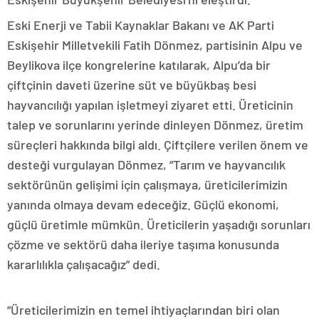
Eski Enerji ve Tabii Kaynaklar Bakanı ve AK Parti
Eskişehir Milletvekili Fatih Dönmez, partisinin Alpu ve
Beylikova ilçe kongrelerine katılarak, Alpu’da bir
çiftçinin daveti üzerine süt ve büyükbaş besi
hayvancılığı yapılan işletmeyi ziyaret etti. Üreticinin
talep ve sorunlarını yerinde dinleyen Dönmez, üretim
süreçleri hakkında bilgi aldı. Çiftçilere verilen önem ve
desteği vurgulayan Dönmez, “Tarım ve hayvancılık
sektörünün gelişimi için çalışmaya, üreticilerimizin
yanında olmaya devam edeceğiz. Güçlü ekonomi,
güçlü üretimle mümkün. Üreticilerin yaşadığı sorunları
çözme ve sektörü daha ileriye taşıma konusunda
kararlılıkla çalışacağız” dedi.
“Üreticilerimizin en temel ihtiyaçlarından biri olan