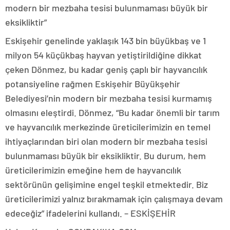
modern bir mezbaha tesisi bulunmaması büyük bir
eksikliktir”
Eskişehir genelinde yaklaşık 143 bin büyükbaş ve 1
milyon 54 küçükbaş hayvan yetiştirildiğine dikkat
çeken Dönmez, bu kadar geniş çaplı bir hayvancılık
potansiyeline rağmen Eskişehir Büyükşehir
Belediyesi’nin modern bir mezbaha tesisi kurmamış
olmasını eleştirdi. Dönmez, “Bu kadar önemli bir tarım
ve hayvancılık merkezinde üreticilerimizin en temel
ihtiyaçlarından biri olan modern bir mezbaha tesisi
bulunmaması büyük bir eksikliktir. Bu durum, hem
üreticilerimizin emeğine hem de hayvancılık
sektörünün gelişimine engel teşkil etmektedir. Biz
üreticilerimizi yalnız bırakmamak için çalışmaya devam
edeceğiz” ifadelerini kullandı. – ESKİŞEHİR