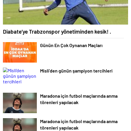
Diabate’ye Trabzonspor yönetiminden kesik! .
Günün En Çok Oynanan Maçları
Misli’den günün şampiyon tercihleri
Maradona için futbol maçlarında anma
törenleri yapılacak
Maradona için futbol maçlarında anma
törenleri yapılacak