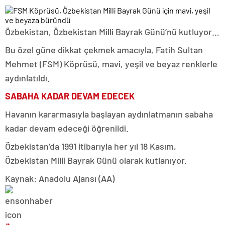
Özbekistan, Özbekistan Milli Bayrak Günü’nü kutluyor…
Bu özel güne dikkat çekmek amacıyla, Fatih Sultan
Mehmet (FSM) Köprüsü,
mavi, yeşil ve beyaz renklerle
aydınlatıldı.
SABAHA KADAR DEVAM EDECEK
Havanın kararmasıyla başlayan aydınlatmanın sabaha
kadar devam edeceği öğrenildi.
Özbekistan’da 1991 itibarıyla her yıl 18 Kasım,
Özbekistan Milli Bayrak Günü olarak kutlanıyor.
Kaynak: Anadolu Ajansı (AA)