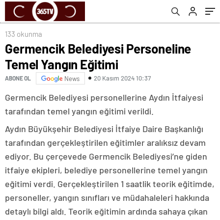
133 okunma
Germencik Belediyesi Personeline
Temel Yangın Eğitimi
20 Kasım 2024 10:37
ABONE OL
News
Germencik Belediyesi personellerine Aydın İtfaiyesi
tarafından temel yangın eğitimi verildi.
Aydın Büyükşehir Belediyesi İtfaiye Daire Başkanlığı
tarafından gerçekleştirilen eğitimler aralıksız devam
ediyor. Bu çerçevede Germencik Belediyesi’ne giden
itfaiye ekipleri, belediye personellerine temel yangın
eğitimi verdi. Gerçekleştirilen 1 saatlik teorik eğitimde,
personeller, yangın sınıfları ve müdahaleleri hakkında
detaylı bilgi aldı. Teorik eğitimin ardında sahaya çıkan