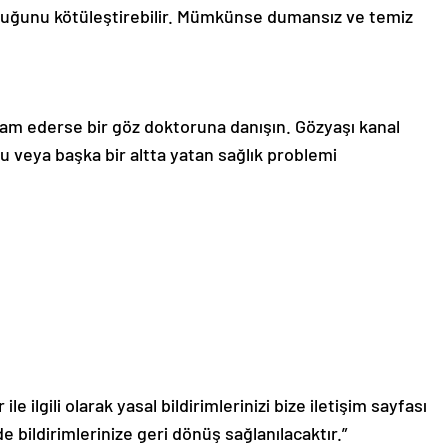
ruluğunu kötüleştirebilir. Mümkünse dumansız ve temiz
am ederse bir göz doktoruna danışın. Gözyaşı kanal
u veya başka bir altta yatan sağlık problemi
le ilgili olarak yasal bildirimlerinizi bize iletişim sayfası
de bildirimlerinize geri dönüş sağlanılacaktır.”