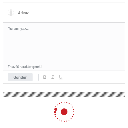
En az 10 karakter gerekli
Gönder