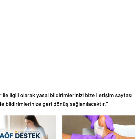
le ilgili olarak yasal bildirimlerinizi bize iletişim sayfası
de bildirimlerinize geri dönüş sağlanılacaktır.”