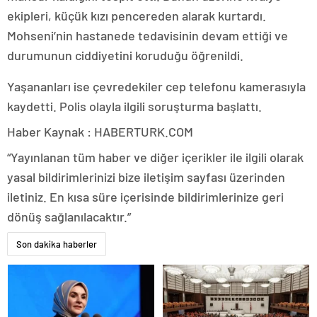
ekipleri, küçük kızı pencereden alarak kurtardı.
Mohseni’nin hastanede tedavisinin devam ettiği ve
durumunun ciddiyetini koruduğu öğrenildi.
Yaşananları ise çevredekiler cep telefonu kamerasıyla
kaydetti. Polis olayla ilgili soruşturma başlattı.
Haber Kaynak : HABERTURK.COM
“Yayınlanan tüm haber ve diğer içerikler ile ilgili olarak
yasal bildirimlerinizi bize iletişim sayfası üzerinden
iletiniz. En kısa süre içerisinde bildirimlerinize geri
dönüş sağlanılacaktır.”
Son dakika haberler