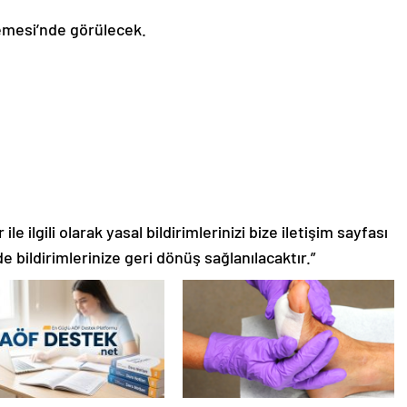
emesi’nde görülecek.
le ilgili olarak yasal bildirimlerinizi bize iletişim sayfası
de bildirimlerinize geri dönüş sağlanılacaktır.”