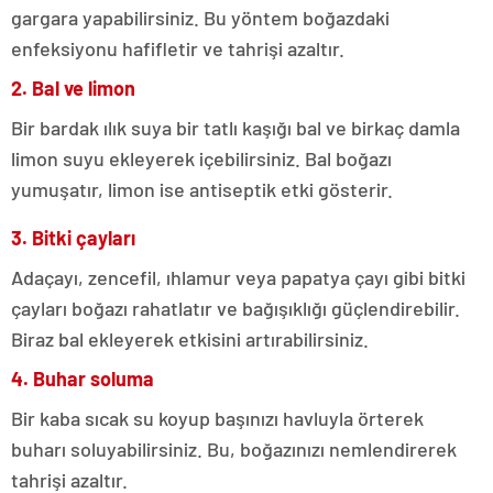
gargara yapabilirsiniz. Bu yöntem boğazdaki
enfeksiyonu hafifletir ve tahrişi azaltır.
2. Bal ve limon
Bir bardak ılık suya bir tatlı kaşığı bal ve birkaç damla
limon suyu ekleyerek içebilirsiniz. Bal boğazı
yumuşatır, limon ise antiseptik etki gösterir.
3. Bitki çayları
Adaçayı, zencefil, ıhlamur veya papatya çayı gibi bitki
çayları boğazı rahatlatır ve bağışıklığı güçlendirebilir.
Biraz bal ekleyerek etkisini artırabilirsiniz.
4. Buhar soluma
Bir kaba sıcak su koyup başınızı havluyla örterek
buharı soluyabilirsiniz. Bu, boğazınızı nemlendirerek
tahrişi azaltır.