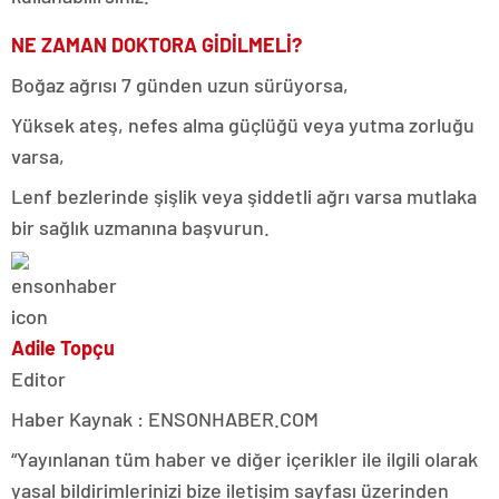
NE ZAMAN DOKTORA GİDİLMELİ?
Boğaz ağrısı 7 günden uzun sürüyorsa,
Yüksek ateş, nefes alma güçlüğü veya yutma zorluğu
varsa,
Lenf bezlerinde şişlik veya şiddetli ağrı varsa mutlaka
bir sağlık uzmanına başvurun.
Adile Topçu
Editor
Haber Kaynak : ENSONHABER.COM
“Yayınlanan tüm haber ve diğer içerikler ile ilgili olarak
yasal bildirimlerinizi bize iletişim sayfası üzerinden