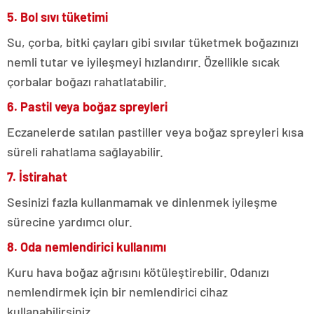
5. Bol sıvı tüketimi
Su, çorba, bitki çayları gibi sıvılar tüketmek boğazınızı
nemli tutar ve iyileşmeyi hızlandırır. Özellikle sıcak
çorbalar boğazı rahatlatabilir.
6. Pastil veya boğaz spreyleri
Eczanelerde satılan pastiller veya boğaz spreyleri kısa
süreli rahatlama sağlayabilir.
7. İstirahat
Sesinizi fazla kullanmamak ve dinlenmek iyileşme
sürecine yardımcı olur.
8. Oda nemlendirici kullanımı
Kuru hava boğaz ağrısını kötüleştirebilir. Odanızı
nemlendirmek için bir nemlendirici cihaz
kullanabilirsiniz.