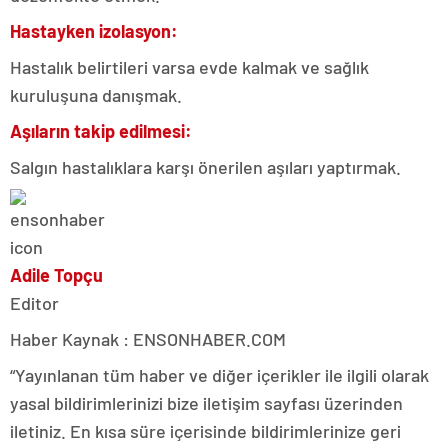
Hastayken izolasyon:
Hastalık belirtileri varsa evde kalmak ve sağlık
kuruluşuna danışmak.
Aşıların takip edilmesi:
Salgın hastalıklara karşı önerilen aşıları yaptırmak.
Adile Topçu
Editor
Haber Kaynak : ENSONHABER.COM
“Yayınlanan tüm haber ve diğer içerikler ile ilgili olarak
yasal bildirimlerinizi bize iletişim sayfası üzerinden
iletiniz. En kısa süre içerisinde bildirimlerinize geri