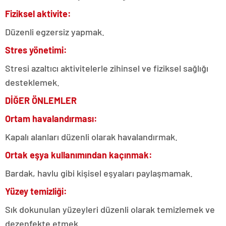
Fiziksel aktivite:
Düzenli egzersiz yapmak.
Stres yönetimi:
Stresi azaltıcı aktivitelerle zihinsel ve fiziksel sağlığı
desteklemek.
DİĞER ÖNLEMLER
Ortam havalandırması:
Kapalı alanları düzenli olarak havalandırmak.
Ortak eşya kullanımından kaçınmak:
Bardak, havlu gibi kişisel eşyaları paylaşmamak.
Yüzey temizliği:
Sık dokunulan yüzeyleri düzenli olarak temizlemek ve
dezenfekte etmek.