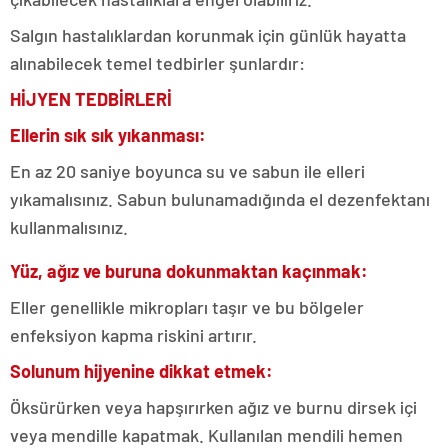
Salgın hastalıklardan korunmak için günlük hayatta
alınabilecek temel tedbirler şunlardır:
HİJYEN TEDBİRLERİ
Ellerin sık sık yıkanması:
En az 20 saniye boyunca su ve sabun ile elleri
yıkamalısınız. Sabun bulunamadığında el dezenfektanı
kullanmalısınız.
Yüz, ağız ve buruna dokunmaktan kaçınmak:
Eller genellikle mikropları taşır ve bu bölgeler
enfeksiyon kapma riskini artırır.
Solunum hijyenine dikkat etmek:
Öksürürken veya hapşırırken ağız ve burnu dirsek içi
veya mendille kapatmak. Kullanılan mendili hemen