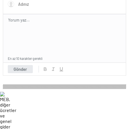
En az 10 karakter gerekli
Gönder