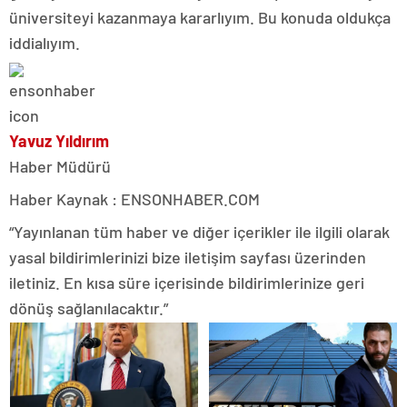
üniversiteyi kazanmaya kararlıyım. Bu konuda oldukça
iddialıyım.
Yavuz Yıldırım
Haber Müdürü
Haber Kaynak : ENSONHABER.COM
“Yayınlanan tüm haber ve diğer içerikler ile ilgili olarak
yasal bildirimlerinizi bize iletişim sayfası üzerinden
iletiniz. En kısa süre içerisinde bildirimlerinize geri
dönüş sağlanılacaktır.”