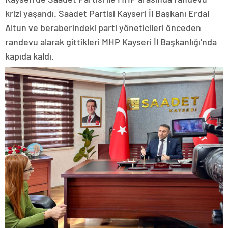
krizi yaşandı. Saadet Partisi Kayseri İl Başkanı Erdal
Altun ve beraberindeki parti yöneticileri önceden
randevu alarak gittikleri MHP Kayseri İl Başkanlığı’nda
kapıda kaldı.