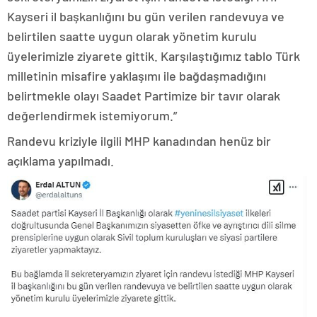
Kayseri il başkanlığını bu gün verilen randevuya ve
belirtilen saatte uygun olarak yönetim kurulu
üyelerimizle ziyarete gittik. Karşılaştığımız tablo Türk
milletinin misafire yaklaşımı ile bağdaşmadığını
belirtmekle olayı Saadet Partimize bir tavır olarak
değerlendirmek istemiyorum.”
Randevu kriziyle ilgili MHP kanadından henüz bir
açıklama yapılmadı.