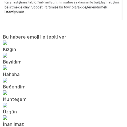
Bu habere emoji ile tepki ver