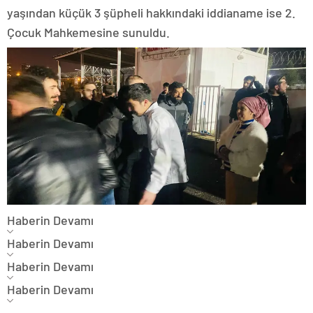
yaşından küçük 3 şüpheli hakkındaki iddianame ise 2.
Çocuk Mahkemesine sunuldu.
Haberin Devamı
Haberin Devamı
Haberin Devamı
Haberin Devamı