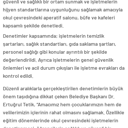
güvenli ve sağlıklı bir ortam sunmak ve işletmelerin
hijyen standartlarına uygunluğunu sağlamak amacıyla
okul çevresindeki aperatif salonu, büfe ve kafeleri
kapsamlı şekilde denetledi.
Denetimler kapsamında; işletmelerin temizlik
şartarları, sağlık standartları, gıda saklama şartları,
personel sağlığı gibi konular ayrıntılı bir şekilde
değerlendirildi. Ayrıca işletmelerin genel güvenlik
önlemleri ve acil durum çıkışları ile işletme evrakları da
kontrol edildi.
Düzenli aralıklarla gerçekleştirilen denetimlerin büyük
önem taşıdığına dikkat çeken Belediye Başkanı Dr.
Ertuğrul Tetik, “Amacımız hem çocuklarımızın hem de
velilerimizin içlerinin rahat olmasını sağlamak. Özellikle
eğitim dönemlerinde okul çevresindeki işletmelerin