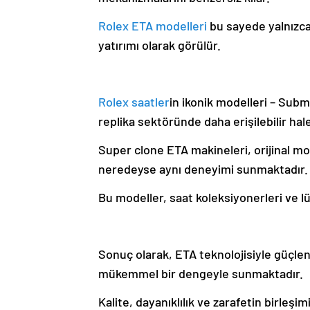
Rolex ETA modelleri
bu sayede yalnızca
yatırımı olarak görülür.
Rolex saatler
in ikonik modelleri – Subm
replika sektöründe daha erişilebilir hale
Super clone ETA makineleri, orijinal mod
neredeyse aynı deneyimi sunmaktadır.
Bu modeller, saat koleksiyonerleri ve lü
Sonuç olarak, ETA teknolojisiyle güçlen
mükemmel bir dengeyle sunmaktadır.
Kalite, dayanıklılık ve zarafetin birleşi