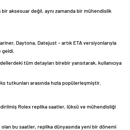
 bir aksesuar değil, aynı zamanda bir mühendislik
ariner, Daytona, Datejust – artık ETA versiyonlarıyla
 geldi.
ellerdeki tüm detayları birebir yansıtarak, kullanıcıya
ks tutkunları arasında hızla popülerleşmiştir.
dirilmiş Rolex replika saatler, lüksü ve mühendisliği
mi olan bu saatler, replika dünyasında yeni bir dönemi