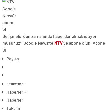
Gelişmelerden zamanında haberdar olmak istiyor
musunuz? Google News’te
NTV
‘ye abone olun. Abone
Ol
Paylaş
Etiketler :
Haberler –
Haberler
Taksim