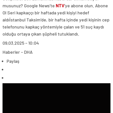
musunuz? Google News’te
NTV
‘ye abone olun. Abone
Ol Seri kapkaççı bir haftada yedi kişiyi hedef
aldıİstanbul Taksim’de, bir hafta içinde yedi kişinin cep
telefonunu kapkaç yöntemiyle çalan ve 51 suç kaydı
olduğu ortaya çıkan şüpheli tutuklandı.
09.03.2025 – 10:04
Haberler – DHA
Paylaş