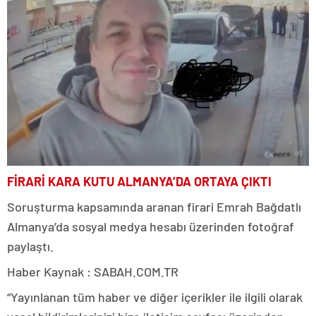
FİRARİ KARA KUTU ALMANYA’DA ORTAYA ÇIKTI
Soruşturma kapsamında aranan firari Emrah Bağdatlı
Almanya’da sosyal medya hesabı üzerinden fotoğraf
paylaştı.
Haber Kaynak : SABAH.COM.TR
“Yayınlanan tüm haber ve diğer içerikler ile ilgili olarak