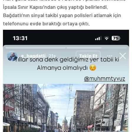
İpsala Sınır Kapısı’ndan çıkış yaptığı belirlendi.
Bağdatlı’nın sinyal takibi yapan polisleri atlamak için
telefonunu evde bıraktığı ortaya çıktı.