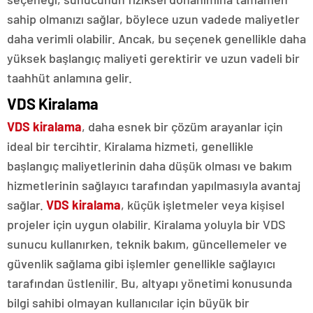
sahip olmanızı sağlar, böylece uzun vadede maliyetler
daha verimli olabilir. Ancak, bu seçenek genellikle daha
yüksek başlangıç maliyeti gerektirir ve uzun vadeli bir
taahhüt anlamına gelir.
VDS Kiralama
VDS kiralama
, daha esnek bir çözüm arayanlar için
ideal bir tercihtir. Kiralama hizmeti, genellikle
başlangıç maliyetlerinin daha düşük olması ve bakım
hizmetlerinin sağlayıcı tarafından yapılmasıyla avantaj
sağlar.
VDS kiralama
, küçük işletmeler veya kişisel
projeler için uygun olabilir. Kiralama yoluyla bir VDS
sunucu kullanırken, teknik bakım, güncellemeler ve
güvenlik sağlama gibi işlemler genellikle sağlayıcı
tarafından üstlenilir. Bu, altyapı yönetimi konusunda
bilgi sahibi olmayan kullanıcılar için büyük bir