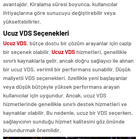
avantajdır. Kiralama süresi boyunca, kullanıcılar
ihtiyaçlarına göre sunucuyu değiştirebilir veya
yükseltebilirler.
Ucuz VDS Seçenekleri
Ucuz VDS
, bütçe dostu bir çözüm arayanlar için cazip
bir seçenek olabilir.
Ucuz VDS
hizmetleri, genellikle
sınırlı kaynaklarla gelir, ancak doğru sağlayıcı ile alınan
bir ucuz VDS, verimli bir performans sunabilir. Düşük
maliyetli VDS seçenekleri, özellikle yeni başlayanlar
veya düşük bütçeyle yüksek performans arayan
kullanıcılar için uygundur. Ancak, ucuz VDS
hizmetlerinde genellikle sınırlı destek hizmetleri ve
kaynaklar olabilir. Bu nedenle, ucuz bir VDS seçerken,
sağlayıcının sunduğu hizmet kalitesini göz önünde
bulundurmak önemlidir.