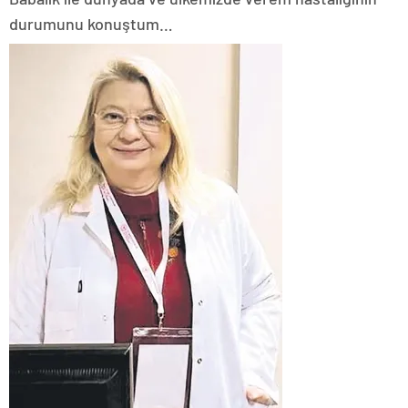
durumunu konuştum…