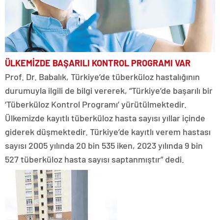
ÜLKEMİZDE BAŞARILI
KONTROL PROGRAMI VAR
Prof. Dr. Babalık, Türkiye’de tüberküloz hastalığının
durumuyla ilgili de bilgi vererek, “Türkiye’de başarılı bir
‘Tüberküloz Kontrol Programı’ yürütülmektedir.
Ülkemizde kayıtlı tüberküloz hasta sayısı yıllar içinde
giderek düşmektedir. Türkiye’de kayıtlı verem hastası
sayısı 2005 yılında 20 bin 535 iken, 2023 yılında 9 bin
527 tüberküloz hasta sayısı saptanmıştır” dedi.