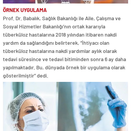
ÖRNEK UYGULAMA
Prof. Dr. Babalık, Sağlık Bakanlığı ile Aile, Çalışma ve
Sosyal Hizmetler Bakanlığı’nın ortak kararıyla
tüberküloz hastalarına 2018 yılından itibaren nakdi
yardım da sağlandığını belirterek, “İhtiyacı olan
tüberküloz hastalarına nakdi yardımlar aylık olarak
tedavi süresince ve tedavi bitiminden sonra 6 ay daha
yapılmaktadır. Bu, dünyada örnek bir uygulama olarak
gösterilmiştir” dedi.