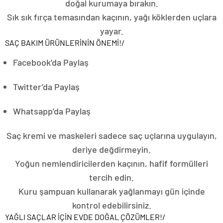
doğal kurumaya bırakın.
Sık sık fırça temasından kaçının, yağı köklerden uçlara
yayar.
SAÇ BAKIM ÜRÜNLERİNİN ÖNEMİ!
/
Facebook’da Paylaş
Twitter’da Paylaş
Whatsapp’da Paylaş
Saç kremi ve maskeleri sadece saç uçlarına uygulayın,
deriye değdirmeyin.
Yoğun nemlendiricilerden kaçının, hafif formülleri
tercih edin.
Kuru şampuan kullanarak yağlanmayı gün içinde
kontrol edebilirsiniz.
YAĞLI SAÇLAR İÇİN EVDE DOĞAL ÇÖZÜMLER!
/