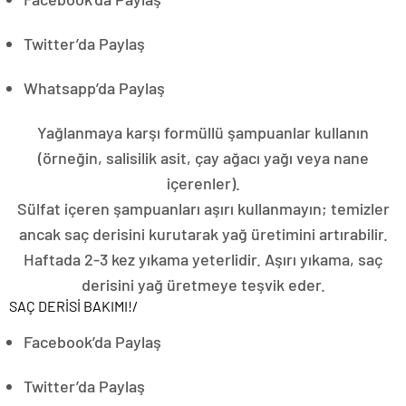
Twitter’da Paylaş
Whatsapp’da Paylaş
Yağlanmaya karşı formüllü şampuanlar kullanın
(örneğin, salisilik asit, çay ağacı yağı veya nane
içerenler).
Sülfat içeren şampuanları aşırı kullanmayın; temizler
ancak saç derisini kurutarak yağ üretimini artırabilir.
Haftada 2-3 kez yıkama yeterlidir. Aşırı yıkama, saç
derisini yağ üretmeye teşvik eder.
SAÇ DERİSİ BAKIMI!
/
Facebook’da Paylaş
Twitter’da Paylaş