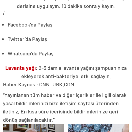
derisine uygulayın, 10 dakika sonra yıkayın.
/
Facebook’da Paylaş
Twitter’da Paylaş
Whatsapp’da Paylaş
Lavanta yağı
: 2-3 damla lavanta yağını şampuanınıza
ekleyerek anti-bakteriyel etki sağlayın.
Haber Kaynak : CNNTURK.COM
“Yayınlanan tüm haber ve diğer içerikler ile ilgili olarak
yasal bildirimlerinizi bize iletişim sayfası üzerinden
iletiniz. En kısa süre içerisinde bildirimlerinize geri
dönüş sağlanılacaktır.”