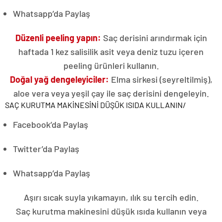
Whatsapp’da Paylaş
Düzenli peeling yapın:
Saç derisini arındırmak için
haftada 1 kez salisilik asit veya deniz tuzu içeren
peeling ürünleri kullanın.
Doğal yağ dengeleyiciler:
Elma sirkesi (seyreltilmiş),
aloe vera veya yeşil çay ile saç derisini dengeleyin.
SAÇ KURUTMA MAKİNESİNİ DÜŞÜK ISIDA KULLANIN
/
Facebook’da Paylaş
Twitter’da Paylaş
Whatsapp’da Paylaş
Aşırı sıcak suyla yıkamayın, ılık su tercih edin.
Saç kurutma makinesini düşük ısıda kullanın veya