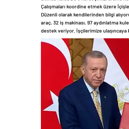
Çalışmaları koordine etmek üzere İçişle
Düzenli olarak kendilerinden bilgi alıy
araç, 32 iş makinası, 97 aydınlatma kul
destek veriyor. İşçilerimize ulaşıncaya