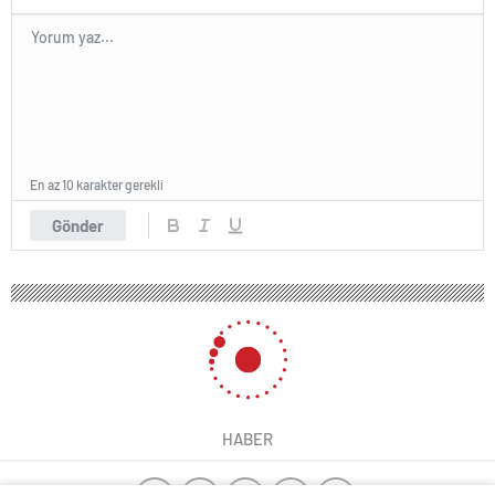
En az 10 karakter gerekli
Gönder
HABER