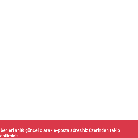
berleri anlık güncel olarak e-posta adresiniz üzerinden takip
ebilirsiniz.