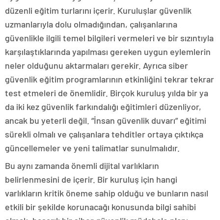
düzenli eğitim turlarını içerir. Kuruluşlar güvenlik
uzmanlarıyla dolu olmadığından, çalışanlarına
güvenlikle ilgili temel bilgileri vermeleri ve bir sızıntıyla
karşılaştıklarında yapılması gereken uygun eylemlerin
neler olduğunu aktarmaları gerekir. Ayrıca siber
güvenlik eğitim programlarının etkinliğini tekrar tekrar
test etmeleri de önemlidir. Birçok kuruluş yılda bir ya
da iki kez güvenlik farkındalığı eğitimleri düzenliyor,
ancak bu yeterli değil. “İnsan güvenlik duvarı” eğitimi
sürekli olmalı ve çalışanlara tehditler ortaya çıktıkça
güncellemeler ve yeni talimatlar sunulmalıdır.
Bu aynı zamanda önemli dijital varlıkların
belirlenmesini de içerir. Bir kuruluş için hangi
varlıkların kritik öneme sahip olduğu ve bunların nasıl
etkili bir şekilde korunacağı konusunda bilgi sahibi