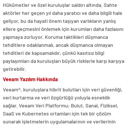
Hükümetler ve özel kuruluşlar saldırı altında. Sahte
aktörler her geçen yıl daha yaratıcı ve daha bilgili hale
geliyor, bu da hayati önem taşıyan varlıkların yanlış
ellere geçmesini önlemek için kurumları daha fazlasını
yapmaya zorluyor. Koruma taktikleri düşmanca
tehditlere odaklanmalı, ancak düşmanca olmayan
tehditleri de kapsamalıdır, çünkü kasıtsız bilgi
paylaşımları da kuruluşları büyük risklerle karşı karşıya
getirebilir.
Veeam Yazılım Hakkında
Veeam®, kuruluşlara hibrit bulutları için veri güvenliği,
veri kurtarma ve veri özgürlüğü yoluyla esneklik
sağlar. Veeam Veri Platformu; Bulut, Sanal, Fiziksel,
SaaS ve Kubernetes ortamları için tek bir çözüm
sunarak işletmelerin uygulamalarının ve verilerinin