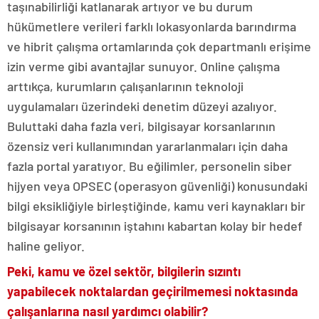
taşınabilirliği katlanarak artıyor ve bu durum
hükümetlere verileri farklı lokasyonlarda barındırma
ve hibrit çalışma ortamlarında çok departmanlı erişime
izin verme gibi avantajlar sunuyor. Online çalışma
arttıkça, kurumların çalışanlarının teknoloji
uygulamaları üzerindeki denetim düzeyi azalıyor.
Buluttaki daha fazla veri, bilgisayar korsanlarının
özensiz veri kullanımından yararlanmaları için daha
fazla portal yaratıyor. Bu eğilimler, personelin siber
hijyen veya OPSEC (operasyon güvenliği) konusundaki
bilgi eksikliğiyle birleştiğinde, kamu veri kaynakları bir
bilgisayar korsanının iştahını kabartan kolay bir hedef
haline geliyor.
Peki, kamu ve özel sektör, bilgilerin sızıntı
yapabilecek noktalardan geçirilmemesi noktasında
çalışanlarına nasıl yardımcı olabilir?