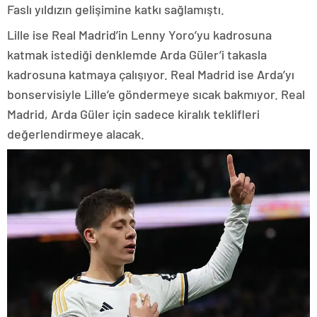
Faslı yıldızın gelişimine katkı sağlamıştı.
Lille ise Real Madrid’in Lenny Yoro’yu kadrosuna
katmak istediği denklemde Arda Güler’i takasla
kadrosuna katmaya çalışıyor. Real Madrid ise Arda’yı
bonservisiyle Lille’e göndermeye sıcak bakmıyor. Real
Madrid, Arda Güler için sadece kiralık teklifleri
değerlendirmeye alacak.