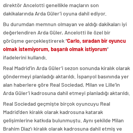
direktör Ancelotti genellikle maçların son
dakikalarında Arda Güler’i oyuna dahil ediyor.
Bu durumdan memnun olmayan ve aldığı dakikaları iyi
değerlendiren Arda Güler, Ancelotti ile özel bir
görüşme gerçekleştirerek “
Carlo, sıradan bir oyuncu
olmak istemiyorum, başarılı olmak istiyorum
”
ifadelerini kullandı.
Real Madrid’in Arda Güler’i sezon sonunda kiralık olarak
göndermeyi planladığı aktarıldı. İspanyol basınında yer
alan haberlere göre Real Sociedad, Milan ve Lille’in
Arda Güler’i kadrosuna dahil etmeyi planladığı aktarıldı.
Real Sociedad geçmişte birçok oyuncuyu Real
Madrid’den kiralık olarak kadrosuna katarak
gelişimlerine katkıda bulunmuştu. Aynı şekilde Milan
Brahim Diaz’ı kiralık olarak kadrosuna dahil etmiş ve