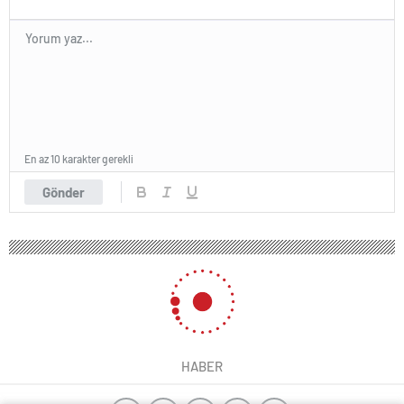
En az 10 karakter gerekli
Gönder
HABER