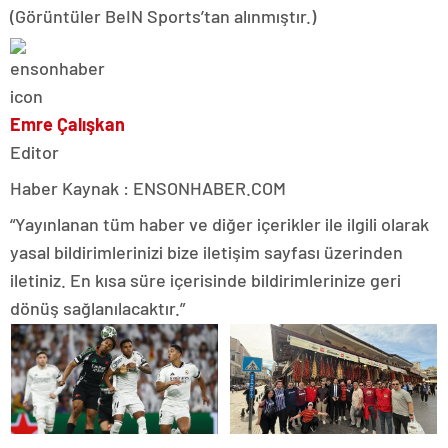
(Görüntüler BeIN Sports’tan alınmıştır.)
Emre Çalışkan
Editor
Haber Kaynak : ENSONHABER.COM
“Yayınlanan tüm haber ve diğer içerikler ile ilgili olarak
yasal bildirimlerinizi bize iletişim sayfası üzerinden
iletiniz. En kısa süre içerisinde bildirimlerinize geri
dönüş sağlanılacaktır.”