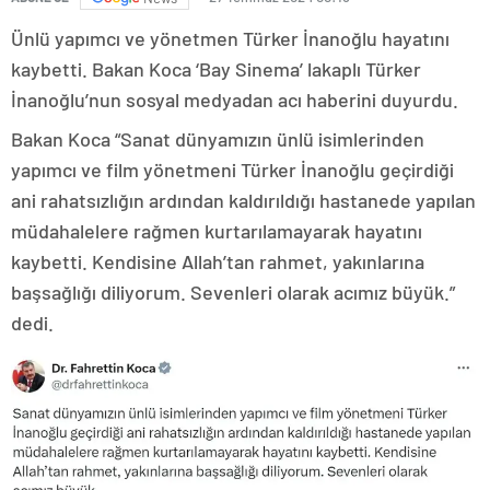
Ünlü yapımcı ve yönetmen Türker İnanoğlu hayatını
kaybetti. Bakan Koca ‘Bay Sinema’ lakaplı Türker
İnanoğlu’nun sosyal medyadan acı haberini duyurdu.
Bakan Koca “Sanat dünyamızın ünlü isimlerinden
yapımcı ve film yönetmeni Türker İnanoğlu geçirdiği
ani rahatsızlığın ardından kaldırıldığı hastanede yapılan
müdahalelere rağmen kurtarılamayarak hayatını
kaybetti. Kendisine Allah’tan rahmet, yakınlarına
başsağlığı diliyorum. Sevenleri olarak acımız büyük.”
dedi.