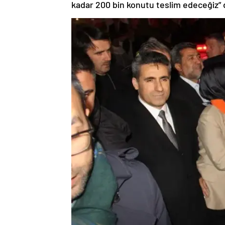
kadar 200 bin konutu teslim edeceğiz” 