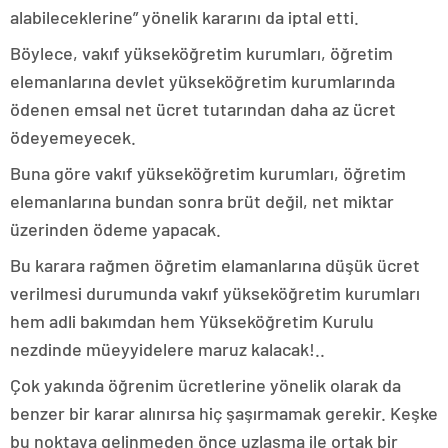
alabileceklerine” yönelik kararını da iptal etti.
Böylece, vakıf yükseköğretim kurumları, öğretim
elemanlarına devlet yükseköğretim kurumlarında
ödenen emsal net ücret tutarından daha az ücret
ödeyemeyecek.
Buna göre vakıf yükseköğretim kurumları, öğretim
elemanlarına bundan sonra brüt değil, net miktar
üzerinden ödeme yapacak.
Bu karara rağmen öğretim elamanlarına düşük ücret
verilmesi durumunda vakıf yükseköğretim kurumları
hem adli bakımdan hem Yükseköğretim Kurulu
nezdinde müeyyidelere maruz kalacak!..
Çok yakında öğrenim ücretlerine yönelik olarak da
benzer bir karar alınırsa hiç şaşırmamak gerekir. Keşke
bu noktaya gelinmeden önce uzlaşma ile ortak bir