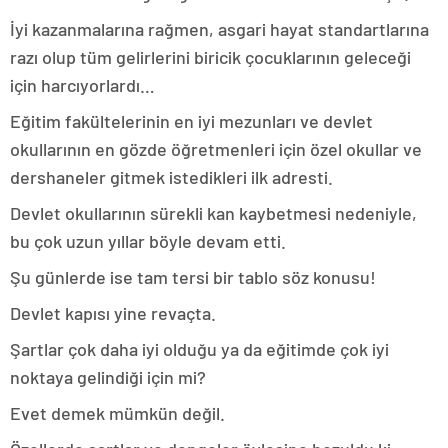
İyi kazanmalarına rağmen, asgari hayat standartlarına
razı olup tüm gelirlerini biricik çocuklarının geleceği
için harcıyorlardı…
Eğitim fakültelerinin en iyi mezunları ve devlet
okullarının en gözde öğretmenleri için özel okullar ve
dershaneler gitmek istedikleri ilk adresti.
Devlet okullarının sürekli kan kaybetmesi nedeniyle,
bu çok uzun yıllar böyle devam etti.
Şu günlerde ise tam tersi bir tablo söz konusu!
Devlet kapısı yine revaçta.
Şartlar çok daha iyi olduğu ya da eğitimde çok iyi
noktaya gelindiği için mi?
Evet demek mümkün değil.