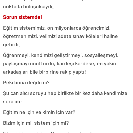
noktada buluşulsaydı.
Sorun sistemde!
Eğitim sistemimiz, on milyonlarca öğrencimizi,
öğretmenimizi, velimizi adeta sınav köleleri haline
getirdi.
Öğrenmeyi, kendimizi geliştirmeyi, sosyalleşmeyi,
paylaşmayı unutturdu, kardeşi kardeşe, en yakın
arkadaşları bile birbirine rakip yaptı!
Peki buna değdi mi?
Şu can alıcı soruyu hep birlikte bir kez daha kendimize
soralım:
Eğitim ne için ve kimin için var?
Bizim için mi, sistem için mi?