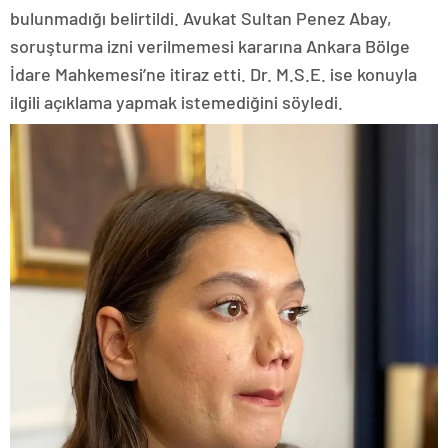
bulunmadığı belirtildi. Avukat Sultan Penez Abay,
soruşturma izni verilmemesi kararına Ankara Bölge
İdare Mahkemesi’ne itiraz etti. Dr. M.S.E. ise konuyla
ilgili açıklama yapmak istemediğini söyledi.