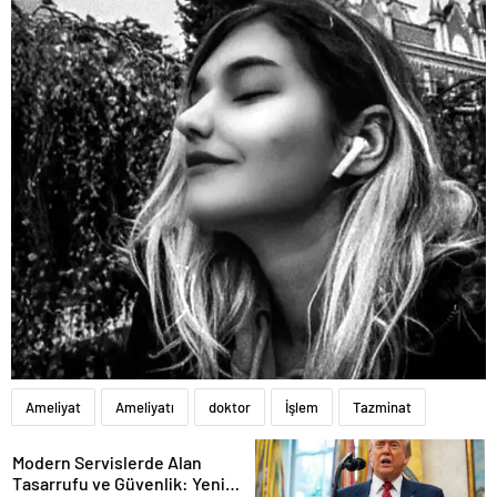
Ameliyat
Ameliyatı
doktor
İşlem
Tazminat
Modern Servislerde Alan
Tasarrufu ve Güvenlik: Yeni