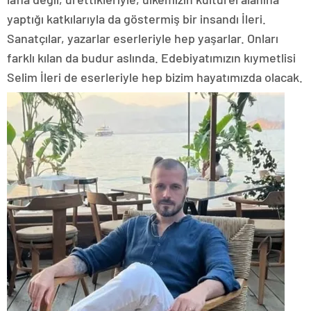
yaptığı katkılarıyla da göstermiş bir insandı İleri.
Sanatçılar, yazarlar eserleriyle hep yaşarlar. Onları
farklı kılan da budur aslında. Edebiyatımızın kıymetlisi
Selim İleri de eserleriyle hep bizim hayatımızda olacak.