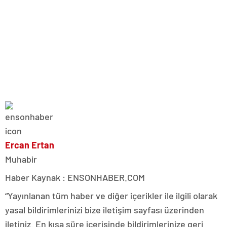
Ercan Ertan
Muhabir
Haber Kaynak : ENSONHABER.COM
“Yayınlanan tüm haber ve diğer içerikler ile ilgili olarak
yasal bildirimlerinizi bize iletişim sayfası üzerinden
iletiniz. En kısa süre içerisinde bildirimlerinize geri