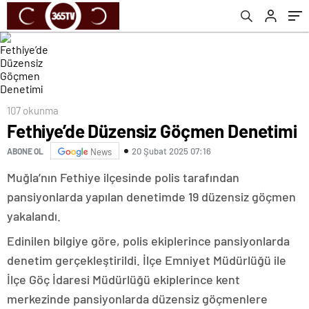
107 okunma
Fethiye’de Düzensiz Göçmen Denetimi
20 Şubat 2025 07:16
ABONE OL
News
Muğla’nın Fethiye ilçesinde polis tarafından
pansiyonlarda yapılan denetimde 19 düzensiz göçmen
yakalandı.
Edinilen bilgiye göre, polis ekiplerince pansiyonlarda
denetim gerçekleştirildi. İlçe Emniyet Müdürlüğü ile
İlçe Göç İdaresi Müdürlüğü ekiplerince kent
merkezinde pansiyonlarda düzensiz göçmenlere