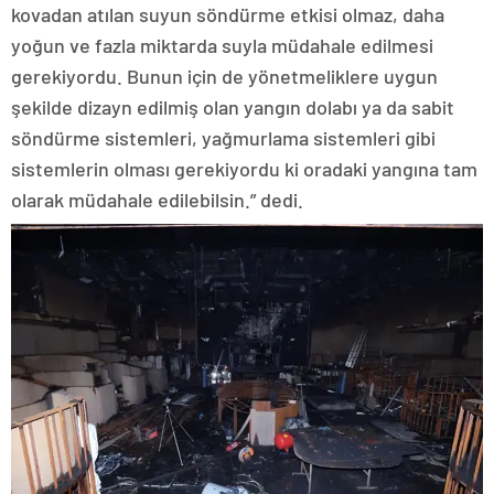
kovadan atılan suyun söndürme etkisi olmaz, daha
yoğun ve fazla miktarda suyla müdahale edilmesi
gerekiyordu. Bunun için de yönetmeliklere uygun
şekilde dizayn edilmiş olan yangın dolabı ya da sabit
söndürme sistemleri, yağmurlama sistemleri gibi
sistemlerin olması gerekiyordu ki oradaki yangına tam
olarak müdahale edilebilsin.” dedi.