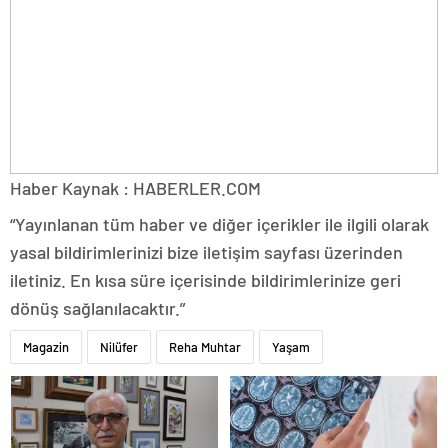
Haber Kaynak : HABERLER.COM
“Yayınlanan tüm haber ve diğer içerikler ile ilgili olarak
yasal bildirimlerinizi bize iletişim sayfası üzerinden
iletiniz. En kısa süre içerisinde bildirimlerinize geri
dönüş sağlanılacaktır.”
Magazin
Nilüfer
Reha Muhtar
Yaşam