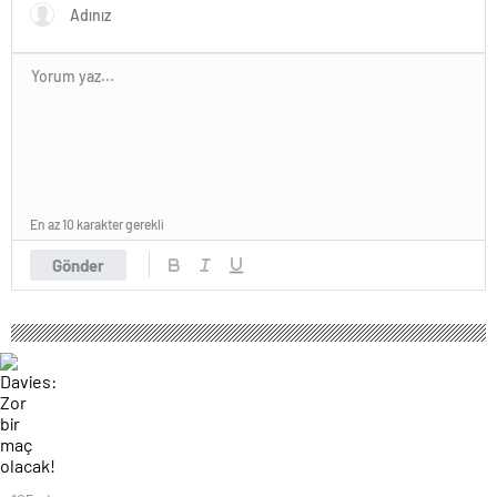
En az 10 karakter gerekli
Gönder