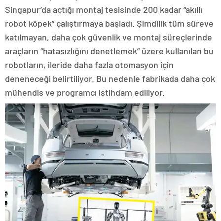
Singapur’da açtığı montaj tesisinde 200 kadar “akıllı
robot köpek” çalıştırmaya başladı. Şimdilik tüm süreve
katılmayan, daha çok güvenlik ve montaj süreçlerinde
araçların “hatasızlığını denetlemek” üzere kullanılan bu
robotların, ileride daha fazla otomasyon için
deneneceği belirtiliyor. Bu nedenle fabrikada daha çok
mühendis ve programcı istihdam ediliyor.