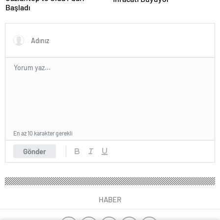
Başladı
En az 10 karakter gerekli
Gönder
HABER