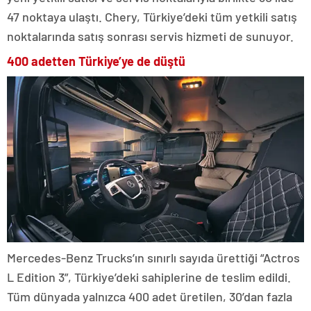
47 noktaya ulaştı. Chery, Türkiye’deki tüm yetkili satış
noktalarında satış sonrası servis hizmeti de sunuyor.
400 adetten Türkiye’ye de düştü
Mercedes-Benz Trucks’ın sınırlı sayıda ürettiği “Actros
L Edition 3”, Türkiye’deki sahiplerine de teslim edildi.
Tüm dünyada yalnızca 400 adet üretilen, 30’dan fazla