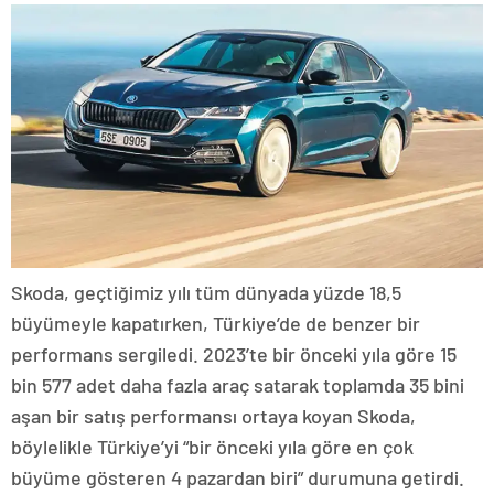
Skoda, geçtiğimiz yılı tüm dünyada yüzde 18,5
büyümeyle kapatırken, Türkiye’de de benzer bir
performans sergiledi. 2023’te bir önceki yıla göre 15
bin 577 adet daha fazla araç satarak toplamda 35 bini
aşan bir satış performansı ortaya koyan Skoda,
böylelikle Türkiye’yi “bir önceki yıla göre en çok
büyüme gösteren 4 pazardan biri” durumuna getirdi.