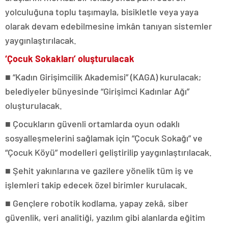
yolculuğuna toplu taşımayla, bisikletle veya yaya
olarak devam edebilmesine imkân tanıyan sistemler
yaygınlaştırılacak.
‘Çocuk Sokakları’ oluşturulacak
■ “Kadın Girişimcilik Akademisi” (KAGA) kurulacak;
belediyeler bünyesinde “Girişimci Kadınlar Ağı”
oluşturulacak.
■ Çocukların güvenli ortamlarda oyun odaklı
sosyalleşmelerini sağlamak için “Çocuk Sokağı” ve
“Çocuk Köyü” modelleri geliştirilip yaygınlaştırılacak.
■ Şehit yakınlarına ve gazilere yönelik tüm iş ve
işlemleri takip edecek özel birimler kurulacak.
■ Gençlere robotik kodlama, yapay zekâ, siber
güvenlik, veri analitiği, yazılım gibi alanlarda eğitim